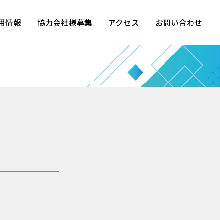
用情報
協力会社様募集
アクセス
お問い合わせ