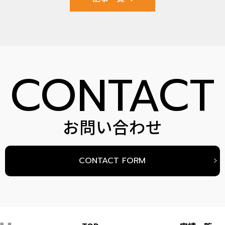
CONTACT
お問い合わせ
CONTACT FORM