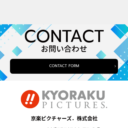
CONTACT
お問い合わせ
CONTACT FORM
京楽ピクチャーズ．株式会社