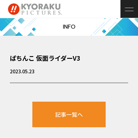
INFO
ぱちんこ 仮面ライダーV3
2023.05.23
記事一覧へ