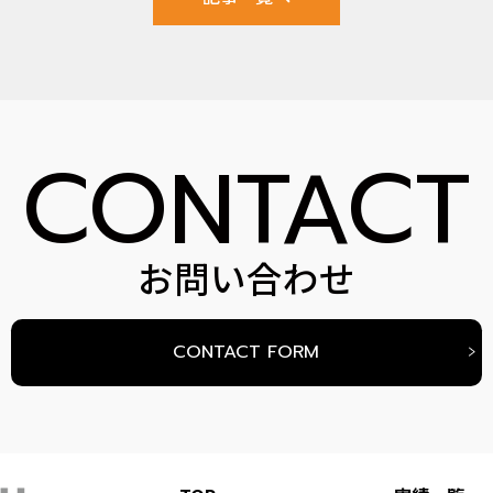
CONTACT
お問い合わせ
CONTACT FORM