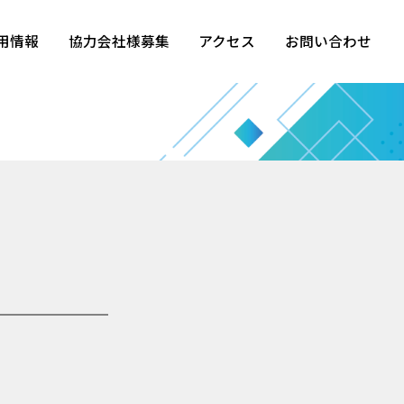
用情報
協力会社様募集
アクセス
お問い合わせ