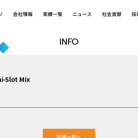
ジ
会社情報
実績一覧
ニュース
社会貢献
採
INFO
i-Slot Mix
記事一覧へ