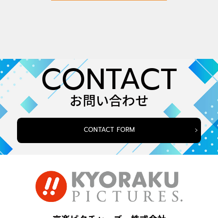
CONTACT
お問い合わせ
CONTACT FORM