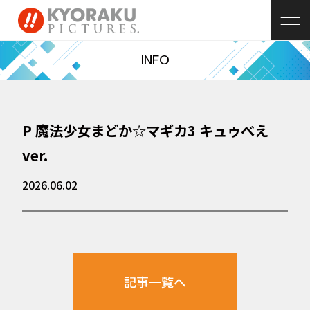
INFO
P 魔法少女まどか☆マギカ3 キュゥべえ
ver.
2026.06.02
記事一覧へ