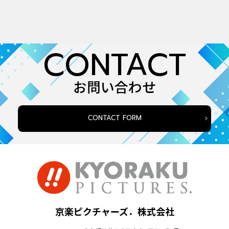
CONTACT
お問い合わせ
CONTACT FORM
京楽ピクチャーズ．株式会社