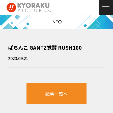
INFO
ぱちんこ GANTZ覚醒 RUSH180
2023.09.21
記事一覧へ