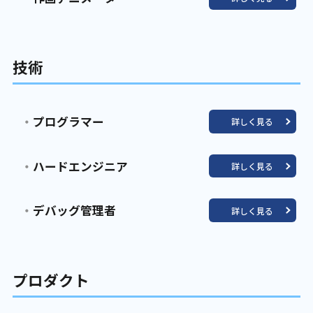
技術
プログラマー
詳しく見る
ハードエンジニア
詳しく見る
デバッグ管理者
詳しく見る
プロダクト