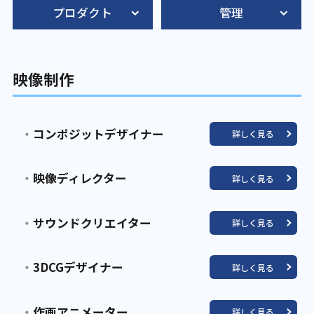
プロダクト
管理
アクセス
映像制作
コンポジットデザイナー
詳しく見る
映像ディレクター
詳しく見る
サウンドクリエイター
詳しく見る
3DCGデザイナー
詳しく見る
作画アニメーター
詳しく見る