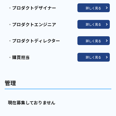
プロダクトデザイナー
詳しく見る
プロダクトエンジニア
詳しく見る
プロダクトディレクター
詳しく見る
購買担当
詳しく見る
管理
現在募集しておりません