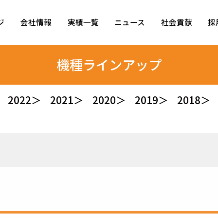
ジ
会社情報
実績一覧
ニュース
社会貢献
採
機種ラインアップ
2022＞
2021＞
2020＞
2019＞
2018＞