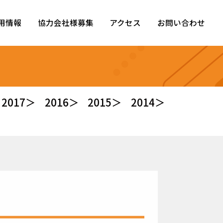
用情報
協力会社様募集
アクセス
お問い合わせ
2017＞
2016＞
2015＞
2014＞