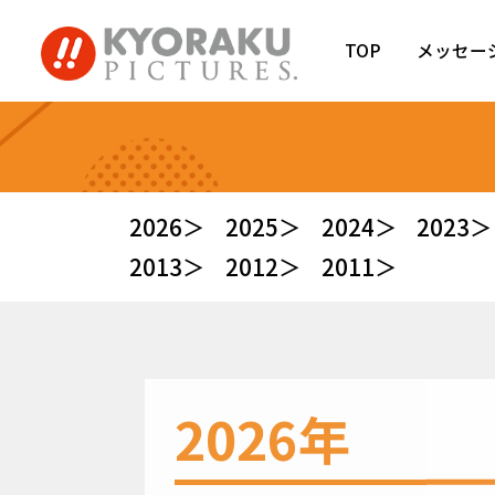
TOP
メッセー
2026＞
2025＞
2024＞
2023＞
2013＞
2012＞
2011＞
2026年