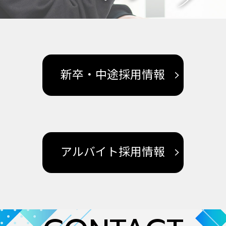
新卒・中途採用情報
アルバイト採用情報